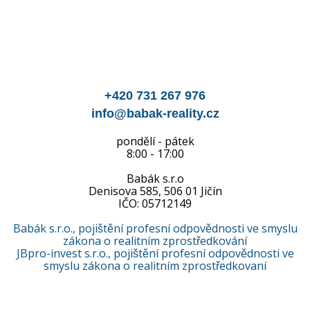
+420 731 267 976
info@babak-reality.cz
pondělí - pátek
8:00 - 17:00
Babák s.r.o
Denisova 585, 506 01 Jičín
IČO: 05712149
Babák s.r.o., pojištění profesní odpovědnosti ve smyslu
zákona o realitním zprostředkování
JBpro-invest s.r.o., pojištění profesní odpovědnosti ve
smyslu zákona o realitním zprostředkovaní